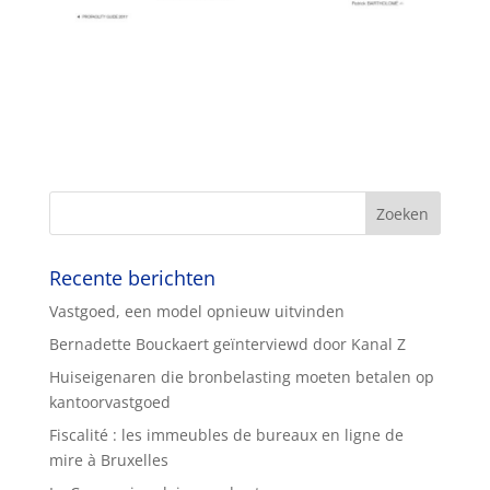
Recente berichten
Vastgoed, een model opnieuw uitvinden
Bernadette Bouckaert geïnterviewd door Kanal Z
Huiseigenaren die bronbelasting moeten betalen op
kantoorvastgoed
Fiscalité : les immeubles de bureaux en ligne de
mire à Bruxelles