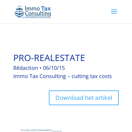
PRO-REALESTATE
Rédaction • 06/10/15
Immo Tax Consulting – cutting tax costs
Download het artikel