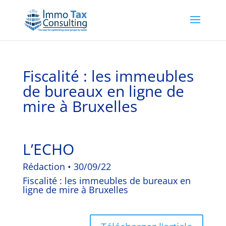
Fiscalité : les immeubles
de bureaux en ligne de
mire à Bruxelles
L’ECHO
Rédaction • 30/09/22
Fiscalité : les immeubles de bureaux en
ligne de mire à Bruxelles