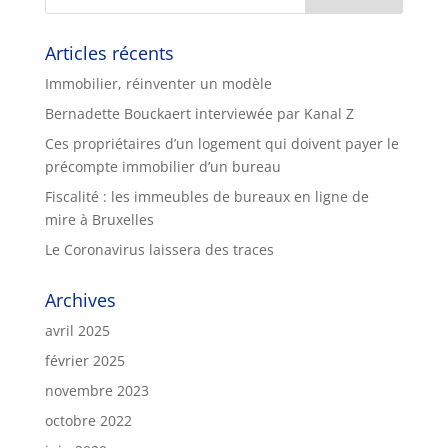
Articles récents
Immobilier, réinventer un modèle
Bernadette Bouckaert interviewée par Kanal Z
Ces propriétaires d’un logement qui doivent payer le
précompte immobilier d’un bureau
Fiscalité : les immeubles de bureaux en ligne de
mire à Bruxelles
Le Coronavirus laissera des traces
Archives
avril 2025
février 2025
novembre 2023
octobre 2022