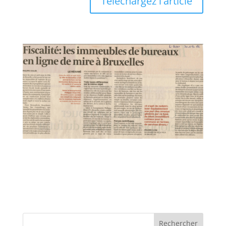
Téléchargez l'article